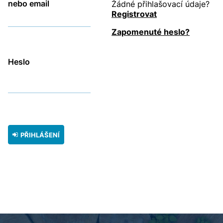
nebo email
Žádné přihlašovací údaje?
Registrovat
Zapomenuté heslo?
Heslo
PŘIHLÁŠENÍ