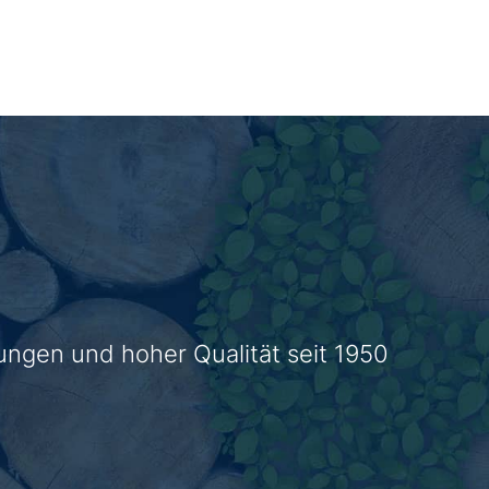
ungen und hoher Qualität seit 1950