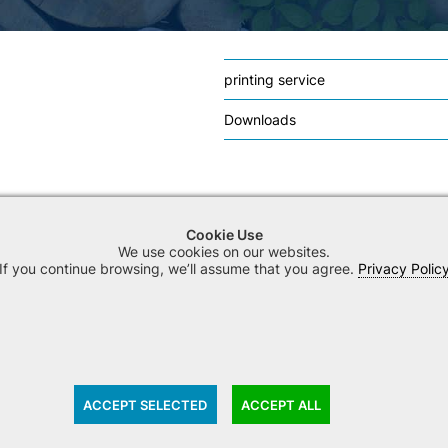
printing service
Downloads
Cookie Use
We use cookies on our websites.
If you continue browsing, we’ll assume that you agree.
Privacy Polic
ACCEPT SELECTED
ACCEPT ALL