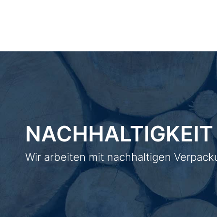
NACHHALTIGKEIT
Wir arbeiten mit nachhaltigen Verpack