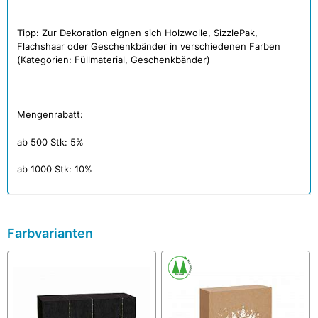
Tipp: Zur Dekoration eignen sich Holzwolle, SizzlePak,
Flachshaar oder Geschenkbänder in verschiedenen Farben
(Kategorien: Füllmaterial, Geschenkbänder)
Mengenrabatt:
ab 500 Stk: 5%
ab 1000 Stk: 10%
Farbvarianten