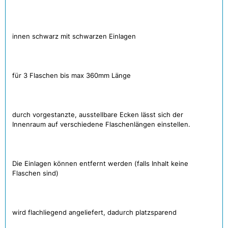
innen schwarz mit schwarzen Einlagen
für 3 Flaschen bis max 360mm Länge
durch vorgestanzte, ausstellbare Ecken lässt sich der
Innenraum auf verschiedene Flaschenlängen einstellen.
Die Einlagen können entfernt werden (falls Inhalt keine
Flaschen sind)
wird flachliegend angeliefert, dadurch platzsparend