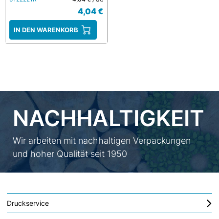
4,04 €
IN DEN WARENKORB
NACHHALTIGKEIT
Wir arbeiten mit nachhaltigen Verpackungen
und hoher Qualität seit 1950
Druckservice